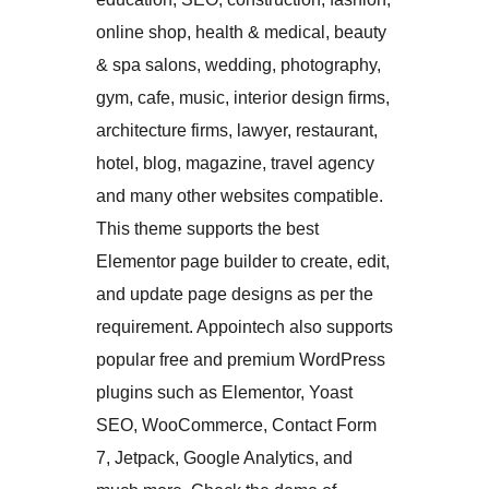
online shop, health & medical, beauty
& spa salons, wedding, photography,
gym, cafe, music, interior design firms,
architecture firms, lawyer, restaurant,
hotel, blog, magazine, travel agency
and many other websites compatible.
This theme supports the best
Elementor page builder to create, edit,
and update page designs as per the
requirement. Appointech also supports
popular free and premium WordPress
plugins such as Elementor, Yoast
SEO, WooCommerce, Contact Form
7, Jetpack, Google Analytics, and