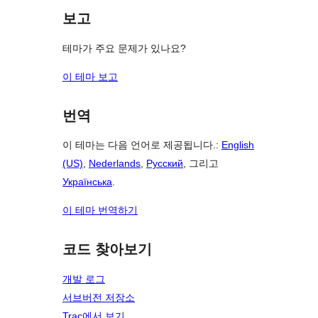
보고
테마가 주요 문제가 있나요?
이 테마 보고
번역
이 테마는 다음 언어로 제공됩니다.:
English
(US)
,
Nederlands
,
Русский
, 그리고
Українська
.
이 테마 번역하기
코드 찾아보기
개발 로그
서브버전 저장소
Trac에서 보기