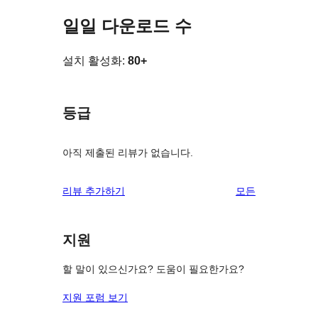
일일 다운로드 수
설치 활성화:
80+
등급
아직 제출된 리뷰가 없습니다.
리
리뷰 추가하기
모든
뷰
보
지원
기
할 말이 있으신가요? 도움이 필요한가요?
지원 포럼 보기