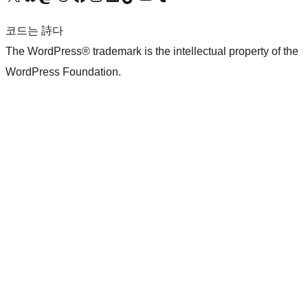
코드는 詩다
The WordPress® trademark is the intellectual property of the
WordPress Foundation.