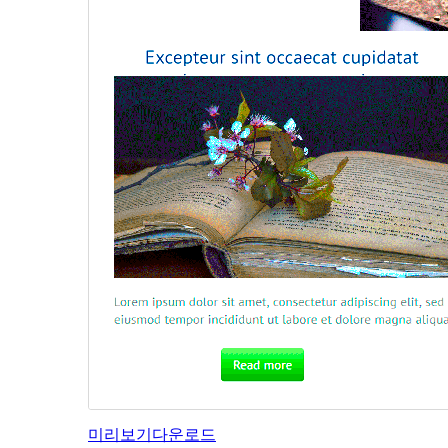
미리보기
다운로드