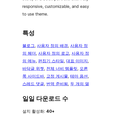
responsive, customizable, and easy
to use theme.
특성
블로그
, 
사용자 정의 배경
, 
사용자 정
의 헤더
, 
사용자 정의 로고
, 
사용자 정
의 메뉴
, 
편집기 스타일
, 
대표 이미지
, 
바닥글 위젯
, 
전체 너비 템플릿
, 
오른
쪽 사이드바
, 
고정 게시물
, 
테마 옵션
, 
스레드 댓글
, 
번역 준비됨
, 
두 개의 열
일일 다운로드 수
설치 활성화:
40+