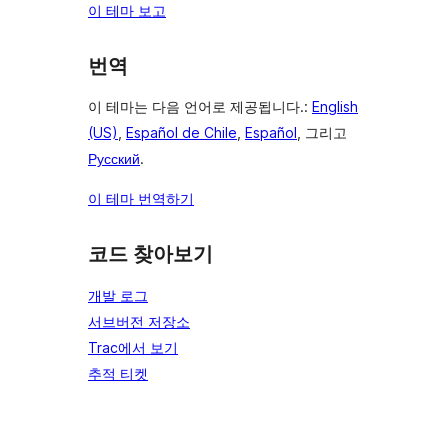
이 테마 보고
번역
이 테마는 다음 언어로 제공됩니다.:
English
(US)
,
Español de Chile
,
Español
, 그리고
Русский
.
이 테마 번역하기
코드 찾아보기
개발 로그
서브버전 저장소
Trac에서 보기
추적 티켓