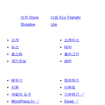
이전
Store
다음
Eco Friendly
Shopline
Lite
소개
쇼케이스
뉴스
테마
호스팅
플러그인
개인정보
패턴
배우기
참여하기
지원
이벤트
개발자 도구
기부하기
↗
WordPress.tv
↗
Swag
↗