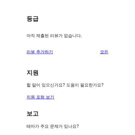
등급
아직 제출된 리뷰가 없습니다.
리
리뷰 추가하기
모든
뷰
보
지원
기
할 말이 있으신가요? 도움이 필요한가요?
지원 포럼 보기
보고
테마가 주요 문제가 있나요?