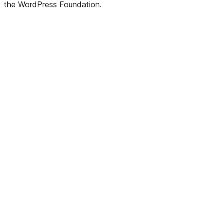
the WordPress Foundation.