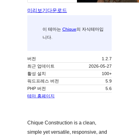
미리보기
다운로드
이 테마는
Chique
의 자식테마입
니다.
버전
1.2.7
최근 업데이트
2026-05-27
활성 설치
100+
워드프레스 버전
5.9
PHP 버전
5.6
테마 홈페이지
Chique Construction is a clean,
simple yet versatile, responsive, and