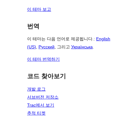
이 테마 보고
번역
이 테마는 다음 언어로 제공됩니다.:
English
(US)
,
Русский
, 그리고
Українська
.
이 테마 번역하기
코드 찾아보기
개발 로그
서브버전 저장소
Trac에서 보기
추적 티켓