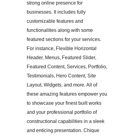
strong online presence for
businesses. It includes fully
customizable features and
functionalities along with some
featured sections for your services.
For instance, Flexible Horizontal
Header, Menus, Featured Slider,
Featured Content, Services, Portfolio,
Testimonials, Hero Content, Site
Layout, Widgets, and more. All of
these amazing features empower you
to showcase your finest built works
and your professional portfolio of
constructional capabilities in a sleek
and enticing presentation. Chique