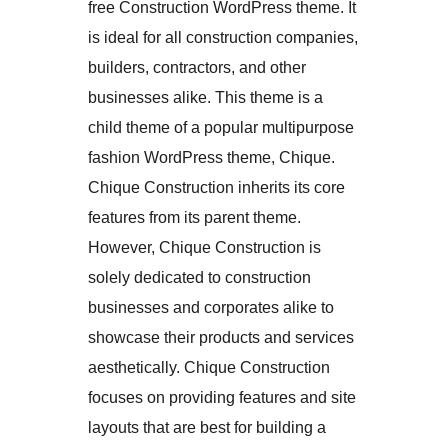
free Construction WordPress theme. It
is ideal for all construction companies,
builders, contractors, and other
businesses alike. This theme is a
child theme of a popular multipurpose
fashion WordPress theme, Chique.
Chique Construction inherits its core
features from its parent theme.
However, Chique Construction is
solely dedicated to construction
businesses and corporates alike to
showcase their products and services
aesthetically. Chique Construction
focuses on providing features and site
layouts that are best for building a