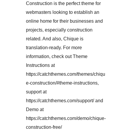
Construction is the perfect theme for
webmasters looking to establish an
online home for their businesses and
projects, especially construction
related. And also, Chique is
translation-ready. For more
information, check out Theme
Instructions at
https://catchthemes.com/themes/chiqu
e-construction/#theme-instructions,
support at
https://catchthemes.com/support/ and
Demo at
https://catchthemes.com/demo/chique-
construction-free/