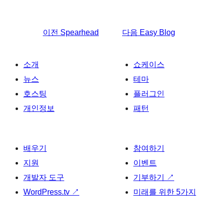
이전
Spearhead
다음
Easy Blog
소개
쇼케이스
뉴스
테마
호스팅
플러그인
개인정보
패턴
배우기
참여하기
지원
이벤트
개발자 도구
기부하기
↗
WordPress.tv
↗
미래를 위한 5가지