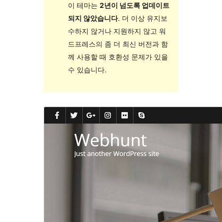
이 테마는
2년이 넘도록 업데이트
되지 않았습니다
. 더 이상 유지보
수하지 않거나 지원하지 않고 워
드프레스의 좀 더 최신 버전과 함
께 사용할 때 호환성 문제가 있을
수 있습니다.