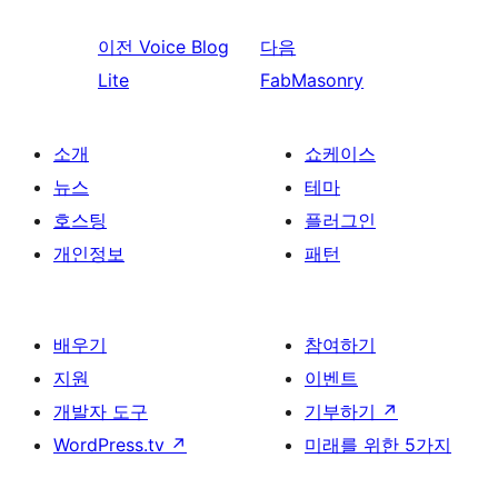
이전
Voice Blog
다음
Lite
FabMasonry
소개
쇼케이스
뉴스
테마
호스팅
플러그인
개인정보
패턴
배우기
참여하기
지원
이벤트
개발자 도구
기부하기
↗
WordPress.tv
↗
미래를 위한 5가지