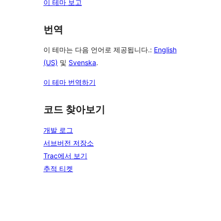
이 테마 보고
번역
이 테마는 다음 언어로 제공됩니다.:
English
(US)
및
Svenska
.
이 테마 번역하기
코드 찾아보기
개발 로그
서브버전 저장소
Trac에서 보기
추적 티켓