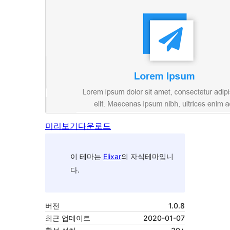
미리보기
다운로드
이 테마는
Elixar
의 자식테마입니
다.
버전
1.0.8
최근 업데이트
2020-01-07