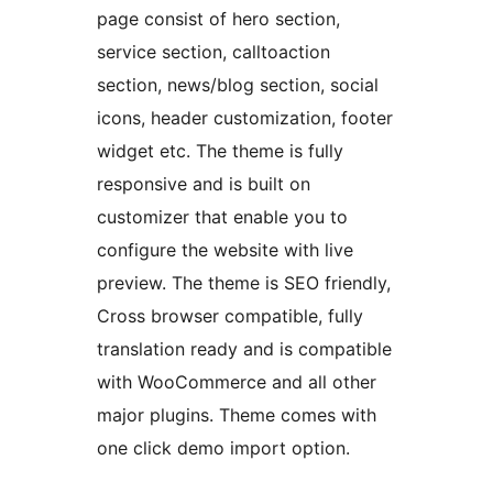
page consist of hero section,
service section, calltoaction
section, news/blog section, social
icons, header customization, footer
widget etc. The theme is fully
responsive and is built on
customizer that enable you to
configure the website with live
preview. The theme is SEO friendly,
Cross browser compatible, fully
translation ready and is compatible
with WooCommerce and all other
major plugins. Theme comes with
one click demo import option.