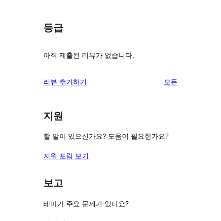
등급
아직 제출된 리뷰가 없습니다.
리
리뷰 추가하기
모든
뷰
보
지원
기
할 말이 있으신가요? 도움이 필요한가요?
지원 포럼 보기
보고
테마가 주요 문제가 있나요?