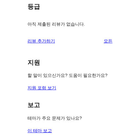
등급
아직 제출된 리뷰가 없습니다.
리
리뷰 추가하기
모든
뷰
보
지원
기
할 말이 있으신가요? 도움이 필요한가요?
지원 포럼 보기
보고
테마가 주요 문제가 있나요?
이 테마 보고