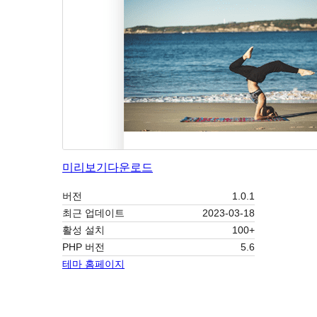
미리보기
다운로드
버전
1.0.1
최근 업데이트
2023-03-18
활성 설치
100+
PHP 버전
5.6
테마 홈페이지