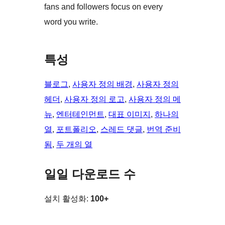
fans and followers focus on every
word you write.
특성
블로그
, 
사용자 정의 배경
, 
사용자 정의
헤더
, 
사용자 정의 로고
, 
사용자 정의 메
뉴
, 
엔터테인먼트
, 
대표 이미지
, 
하나의
열
, 
포트폴리오
, 
스레드 댓글
, 
번역 준비
됨
, 
두 개의 열
일일 다운로드 수
설치 활성화:
100+