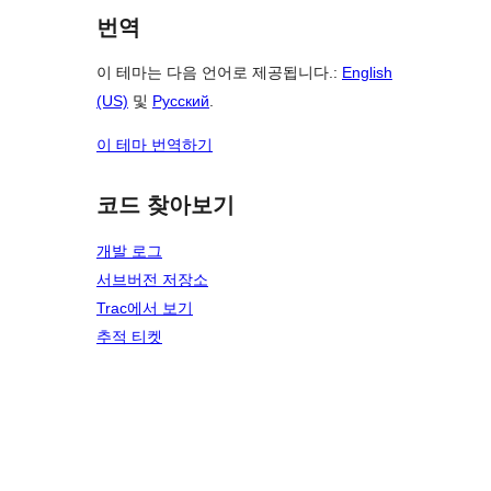
번역
이 테마는 다음 언어로 제공됩니다.:
English
(US)
및
Русский
.
이 테마 번역하기
코드 찾아보기
개발 로그
서브버전 저장소
Trac에서 보기
추적 티켓