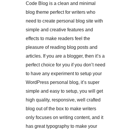
Code Blog is a clean and minimal
blog theme perfect for writers who
need to create personal blog site with
simple and creative features and
effects to make readers feel the
pleasure of reading blog posts and
articles. If you are a blogger, then it’s a
perfect choice for you if you don’t need
to have any experiment to setup your
WordPress personal blog, it’s super
simple and easy to setup, you will get
high quality, responsive, well crafted
blog out of the box to make writers
only focuses on writing content, and it
has great typography to make your