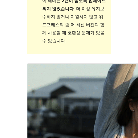
이 테마는
2년이 넘도록 업데이트
되지 않았습니다
. 더 이상 유지보
수하지 않거나 지원하지 않고 워
드프레스의 좀 더 최신 버전과 함
께 사용할 때 호환성 문제가 있을
수 있습니다.