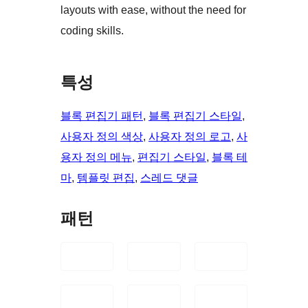
layouts with ease, without the need for
coding skills.
특성
블록 편집기 패턴
, 
블록 편집기 스타일
, 
사용자 정의 색상
, 
사용자 정의 로고
, 
사
용자 정의 메뉴
, 
편집기 스타일
, 
블록 테
마
, 
템플릿 편집
, 
스레드 댓글
패턴