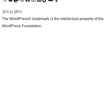
코드는 詩다
The WordPress® trademark is the intellectual property of the
WordPress Foundation.