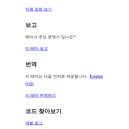
지원 포럼 보기
보고
테마가 주요 문제가 있나요?
이 테마 보고
번역
이 테마는 다음 언어로 제공됩니다.:
English
(US)
.
이 테마 번역하기
코드 찾아보기
개발 로그