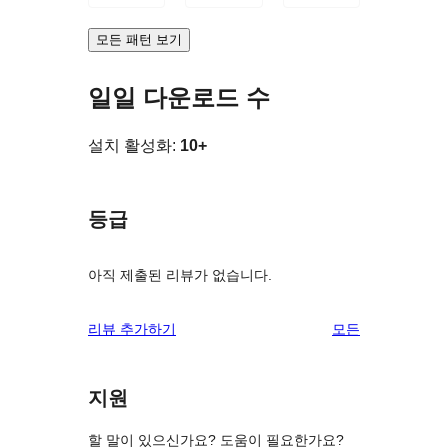
모든 패턴 보기
일일 다운로드 수
설치 활성화:
10+
등급
아직 제출된 리뷰가 없습니다.
리
리뷰 추가하기
모든
뷰
보
지원
기
할 말이 있으신가요? 도움이 필요한가요?