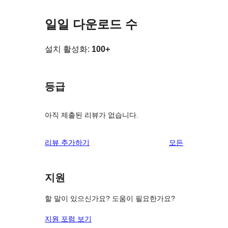
일일 다운로드 수
설치 활성화:
100+
등급
아직 제출된 리뷰가 없습니다.
리
리뷰 추가하기
모든
뷰
보
지원
기
할 말이 있으신가요? 도움이 필요한가요?
지원 포럼 보기