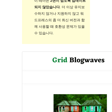
이 테마는
2년이 넘도록 업데이트
되지 않았습니다
. 더 이상 유지보
수하지 않거나 지원하지 않고 워
드프레스의 좀 더 최신 버전과 함
께 사용할 때 호환성 문제가 있을
수 있습니다.