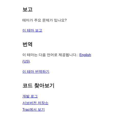
보고
테마가 주요 문제가 있나요?
이 테마 보고
번역
이 테마는 다음 언어로 제공됩니다.:
English
(US)
.
이 테마 번역하기
코드 찾아보기
개발 로그
서브버전 저장소
Trac에서 보기