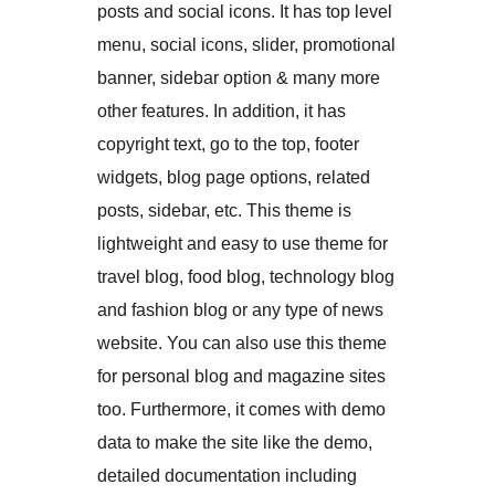
posts and social icons. It has top level
menu, social icons, slider, promotional
banner, sidebar option & many more
other features. In addition, it has
copyright text, go to the top, footer
widgets, blog page options, related
posts, sidebar, etc. This theme is
lightweight and easy to use theme for
travel blog, food blog, technology blog
and fashion blog or any type of news
website. You can also use this theme
for personal blog and magazine sites
too. Furthermore, it comes with demo
data to make the site like the demo,
detailed documentation including