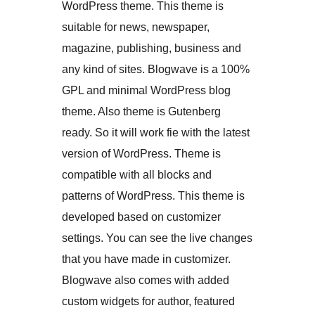
WordPress theme. This theme is
suitable for news, newspaper,
magazine, publishing, business and
any kind of sites. Blogwave is a 100%
GPL and minimal WordPress blog
theme. Also theme is Gutenberg
ready. So it will work fie with the latest
version of WordPress. Theme is
compatible with all blocks and
patterns of WordPress. This theme is
developed based on customizer
settings. You can see the live changes
that you have made in customizer.
Blogwave also comes with added
custom widgets for author, featured