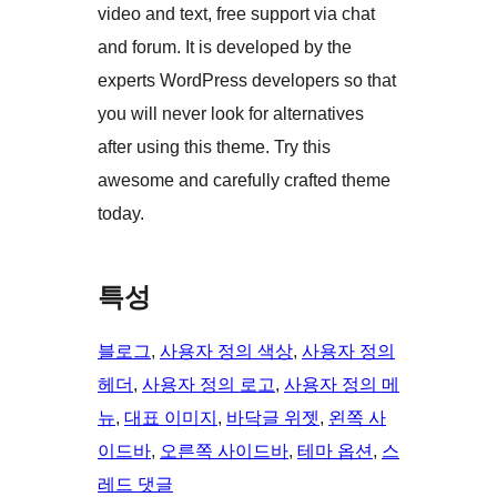
video and text, free support via chat
and forum. It is developed by the
experts WordPress developers so that
you will never look for alternatives
after using this theme. Try this
awesome and carefully crafted theme
today.
특성
블로그
, 
사용자 정의 색상
, 
사용자 정의
헤더
, 
사용자 정의 로고
, 
사용자 정의 메
뉴
, 
대표 이미지
, 
바닥글 위젯
, 
왼쪽 사
이드바
, 
오른쪽 사이드바
, 
테마 옵션
, 
스
레드 댓글