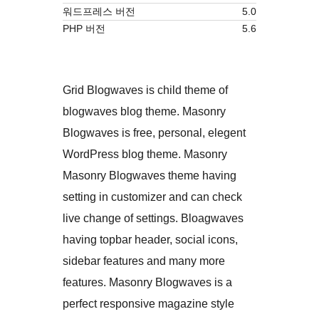
워드프레스 버전
5.0
PHP 버전
5.6
Grid Blogwaves is child theme of
blogwaves blog theme. Masonry
Blogwaves is free, personal, elegent
WordPress blog theme. Masonry
Masonry Blogwaves theme having
setting in customizer and can check
live change of settings. Bloagwaves
having topbar header, social icons,
sidebar features and many more
features. Masonry Blogwaves is a
perfect responsive magazine style