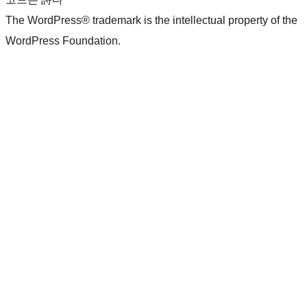
The WordPress® trademark is the intellectual property of the
WordPress Foundation.