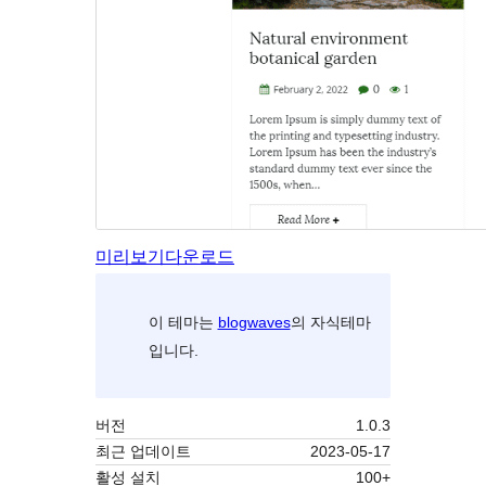
미리보기
다운로드
이 테마는
blogwaves
의 자식테마
입니다.
버전
1.0.3
최근 업데이트
2023-05-17
활성 설치
100+