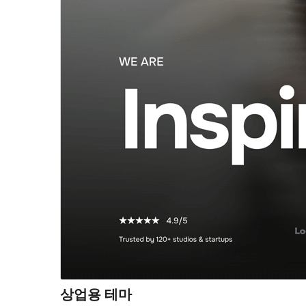
상업용 테마