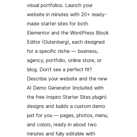
visual portfolios. Launch your
website in minutes with 20+ ready-
made starter sites for both
Elementor and the WordPress Block
Editor (Gutenberg), each designed
for a specific niche — business,
agency, portfolio, online store, or
blog. Don’t see a perfect fit?
Describe your website and the new
AI Demo Generator (included with
the free Inspiro Starter Sites plugin)
designs and builds a custom demo
just for you — pages, photos, menu,
and colors, ready in about two
minutes and fully editable with