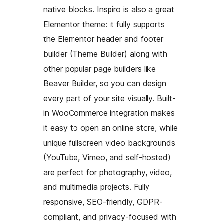
native blocks. Inspiro is also a great
Elementor theme: it fully supports
the Elementor header and footer
builder (Theme Builder) along with
other popular page builders like
Beaver Builder, so you can design
every part of your site visually. Built-
in WooCommerce integration makes
it easy to open an online store, while
unique fullscreen video backgrounds
(YouTube, Vimeo, and self-hosted)
are perfect for photography, video,
and multimedia projects. Fully
responsive, SEO-friendly, GDPR-
compliant, and privacy-focused with