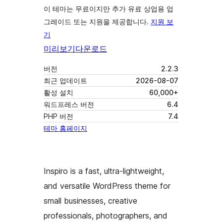
이 테마는 무료이지만 추가 유료 상업용 업
그레이드 또는 지원을 제공합니다.
지원 보
기
미리보기
다운로드
버전
2.2.3
최근 업데이트
2026-08-07
활성 설치
60,000+
워드프레스 버전
6.4
PHP 버전
7.4
테마 홈페이지
Inspiro is a fast, ultra-lightweight,
and versatile WordPress theme for
small businesses, creative
professionals, photographers, and