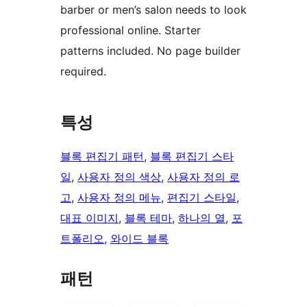
barber or men’s salon needs to look
professional online. Starter
patterns included. No page builder
required.
특성
블록 편집기 패턴
, 
블록 편집기 스타
일
, 
사용자 정의 색상
, 
사용자 정의 로
고
, 
사용자 정의 메뉴
, 
편집기 스타일
, 
대표 이미지
, 
블록 테마
, 
하나의 열
, 
포
트폴리오
, 
와이드 블록
패턴