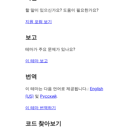
기
할 말이 있으신가요? 도움이 필요한가요?
지원 포럼 보기
보고
테마가 주요 문제가 있나요?
이 테마 보고
번역
이 테마는 다음 언어로 제공됩니다.:
English
(US)
및
Русский
.
이 테마 번역하기
코드 찾아보기