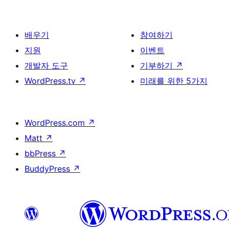
배우기
참여하기
지원
이벤트
개발자 도구
기부하기
↗
WordPress.tv
↗
미래를 위한 5가지
WordPress.com
↗
Matt
↗
bbPress
↗
BuddyPress
↗