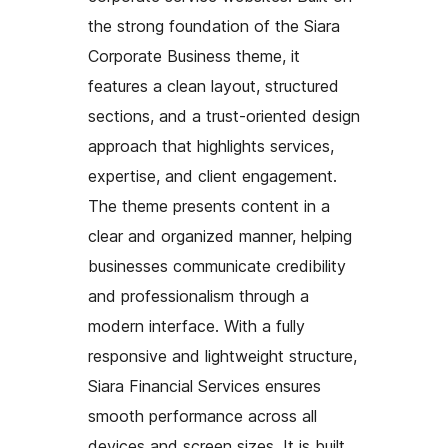
the strong foundation of the Siara
Corporate Business theme, it
features a clean layout, structured
sections, and a trust-oriented design
approach that highlights services,
expertise, and client engagement.
The theme presents content in a
clear and organized manner, helping
businesses communicate credibility
and professionalism through a
modern interface. With a fully
responsive and lightweight structure,
Siara Financial Services ensures
smooth performance across all
devices and screen sizes. It is built