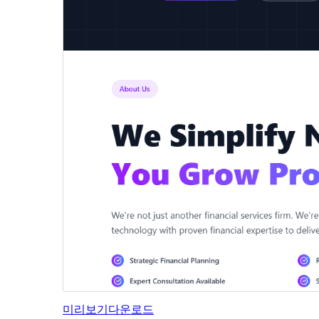
미리보기
다운로드