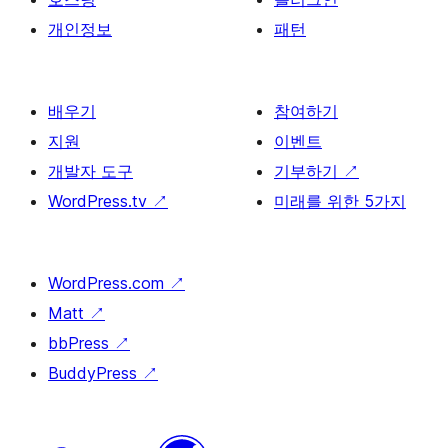
개인정보
패턴
배우기
참여하기
지원
이벤트
개발자 도구
기부하기
↗
WordPress.tv
↗
미래를 위한 5가지
WordPress.com
↗
Matt
↗
bbPress
↗
BuddyPress
↗