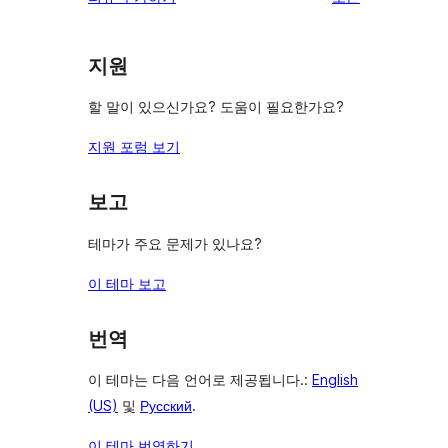
뷰
보
지원
기
할 말이 있으신가요? 도움이 필요한가요?
지원 포럼 보기
보고
테마가 주요 문제가 있나요?
이 테마 보고
번역
이 테마는 다음 언어로 제공됩니다.:
English
(US)
및
Русский
.
이 테마 번역하기