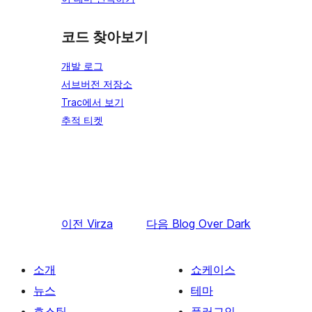
코드 찾아보기
개발 로그
서브버전 저장소
Trac에서 보기
추적 티켓
이전
Virza
다음
Blog Over Dark
소개
쇼케이스
뉴스
테마
호스팅
플러그인