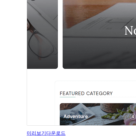
미리보기
다운로드