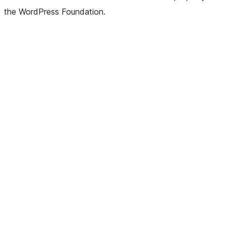
the WordPress Foundation.