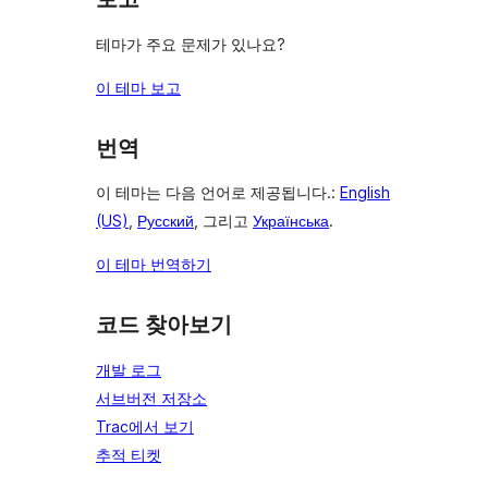
테마가 주요 문제가 있나요?
이 테마 보고
번역
이 테마는 다음 언어로 제공됩니다.:
English
(US)
,
Русский
, 그리고
Українська
.
이 테마 번역하기
코드 찾아보기
개발 로그
서브버전 저장소
Trac에서 보기
추적 티켓