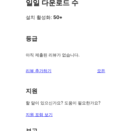
일일 다운로드 수
설치 활성화:
50+
등급
아직 제출된 리뷰가 없습니다.
리
리뷰 추가하기
모든
뷰
보
지원
기
할 말이 있으신가요? 도움이 필요한가요?
지원 포럼 보기
보고