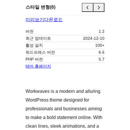
스타일 변형(6)
미리보기
다운로드
버전
1.2
최근 업데이트
2024-12-10
활성 설치
100+
워드프레스 버전
6.6
PHP 버전
5.7
테마 홈페이지
Workwaves is a modern and alluring
WordPress theme designed for
professionals and businesses aiming
to make a bold statement online. With
clean lines, sleek animations, and a