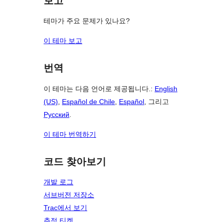
보고
테마가 주요 문제가 있나요?
이 테마 보고
번역
이 테마는 다음 언어로 제공됩니다.:
English
(US)
,
Español de Chile
,
Español
, 그리고
Русский
.
이 테마 번역하기
코드 찾아보기
개발 로그
서브버전 저장소
Trac에서 보기
추적 티켓