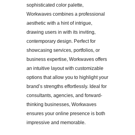
sophisticated color palette,
Workwaves combines a professional
aesthetic with a hint of intrigue,
drawing users in with its inviting,
contemporary design. Perfect for
showcasing services, portfolios, or
business expertise, Workwaves offers
an intuitive layout with customizable
options that allow you to highlight your
brand’s strengths effortlessly. Ideal for
consultants, agencies, and forward-
thinking businesses, Workwaves
ensures your online presence is both
impressive and memorable.