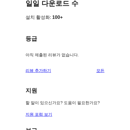
일일 다운로드 수
설치 활성화:
100+
등급
아직 제출된 리뷰가 없습니다.
리
리뷰 추가하기
모든
뷰
보
지원
기
할 말이 있으신가요? 도움이 필요한가요?
지원 포럼 보기