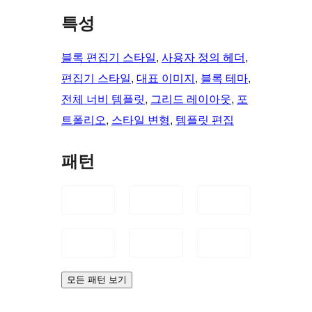
특성
블록 편집기 스타일
, 
사용자 정의 헤더
, 
편집기 스타일
, 
대표 이미지
, 
블록 테마
, 
전체 너비 템플릿
, 
그리드 레이아웃
, 
포
트폴리오
, 
스타일 변형
, 
템플릿 편집
패턴
모든 패턴 보기