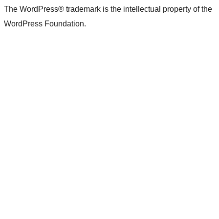
The WordPress® trademark is the intellectual property of the
WordPress Foundation.