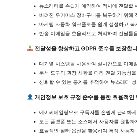
뉴스레터를 손쉽게 예약하여 적시에 전달할 
버려진 우커머스 장바구니를 복구하기 위해 
마케팅 자동화 워크플로를 쉽게 생성하고 복제
반송 이메일을 효율적으로 처리하여 전달률을
전달성을 향상하고 GDPR 준수를 보장합니
대기열 시스템을 사용하여 실시간으로 이메일
분석 도구의 권장 사항을 따라 전달 가능성을
신뢰할 수 있는 통계를 추적하여 뉴스레터 성
개인정보 보호 규정 준수를 통한 효율적인 
에이씨메일링으로 구독자를 손쉽게 관리하세
모든 플랫폼 또는 소스에서 사용자를 원활하게
효율적인 필터 옵션을 활용하여 특정 사용자