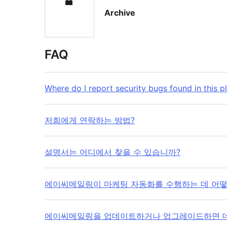
Archive
FAQ
Where do I report security bugs found in this p
저희에게 연락하는 방법?
설명서는 어디에서 찾을 수 있습니까?
에이씨메일링이 마케팅 자동화를 수행하는 데 어떻
에이씨메일링을 업데이트하거나 업그레이드하면 