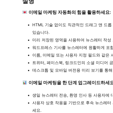
설명
이메일 마케팅 자동화의 힘을 활용하세요:
HTML 기술 없이도 직관적인 드래그 앤 드
있습니다.
미리 저장된 영역을 사용하여 뉴스레터 작성
워드프레스 기사를 뉴스레터에 원활하게 포
이름, 이메일 또는 사용자 지정 필드와 같은
트위터, 페이스북, 링크드인의 소셜 미디어 
데스크톱 및 모바일 버전용 미리 보기를 통해
이메일 마케팅을 한 단계 업그레이드하세요
생일 뉴스레터 전송, 환영 인사 등 사용자에
사용자 상호 작용을 기반으로 후속 뉴스레터
세요.