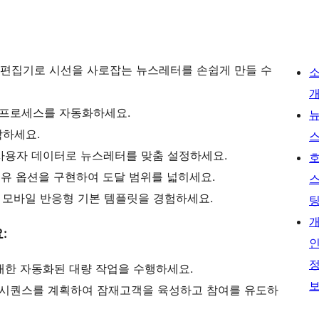
롭 편집기로 시선을 사로잡는 뉴스레터를 손쉽게 만들 수
 프로세스를 자동화하세요.
함하세요.
 사용자 데이터로 뉴스레터를 맞춤 설정하세요.
공유 옵션을 구현하여 도달 범위를 넓히세요.
 모바일 반응형 기본 템플릿을 경험하세요.
:
 대한 자동화된 대량 작업을 수행하세요.
 시퀀스를 계획하여 잠재고객을 육성하고 참여를 유도하