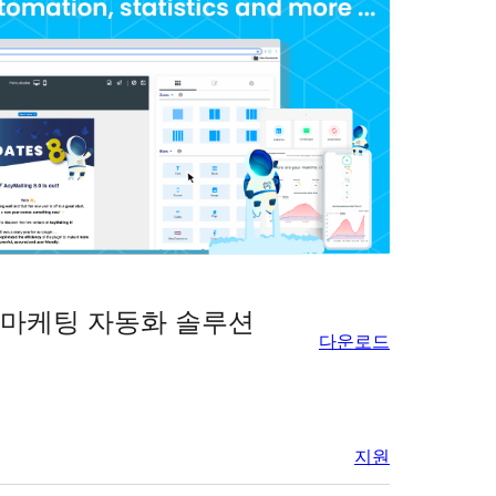
 마케팅 자동화 솔루션
다운로드
지원