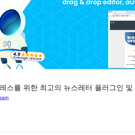
레스를 위한 최고의 뉴스레터 플러그인 및
Team