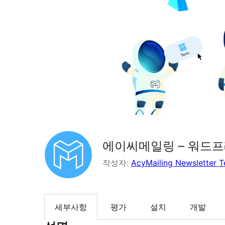
에이씨메일링 – 워드프
작성자:
AcyMailing Newsletter 
세부사항
평가
설치
개발