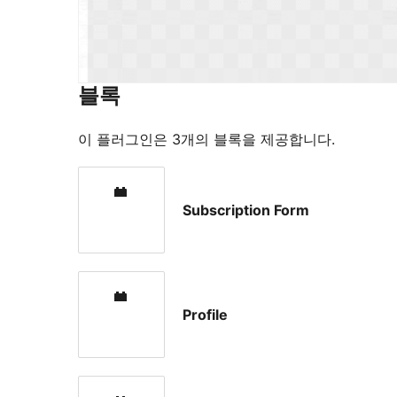
블록
이 플러그인은 3개의 블록을 제공합니다.
Subscription Form
Profile