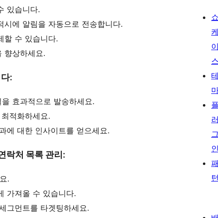
수 있습니다.
적시에 알림을 자동으로 전송합니다.
할 수 있습니다.
 향상하세요.
다:
을 효과적으로 발송하세요.
 최적화하세요.
과에 대한 인사이트를 얻으세요.
연락처 목록 관리:
요.
 가져올 수 있습니다.
 세그먼트를 타겟팅하세요.