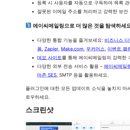
등록 시 사용자를 자동으로 구독하여 목록 관
잘못된 이메일 주소를 처리하고 강력한 보안
에이씨메일링으로 더 많은 것을 탐색하세요
다양한 통합 기능을 즐겨보세요:
비즈니스 
폼
,
Zapier
,
Make.com
,
우커머스
,
이벤트 캘
데모 사이트
를 통해 에이씨메일링의 강력한 
다양한 외부 전송 서비스 활용 –
에이씨메일링
마존 SES
, SMTP 등을 활용하세요.
플러그인에 대한 모든 업데이트 소식을 놓치지 마
로우하세요.
스크린샷