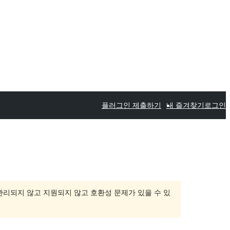
플러그인 제출하기
내 즐겨찾기
로그인
 관리되지 않고 지원되지 않고 호환성 문제가 있을 수 있