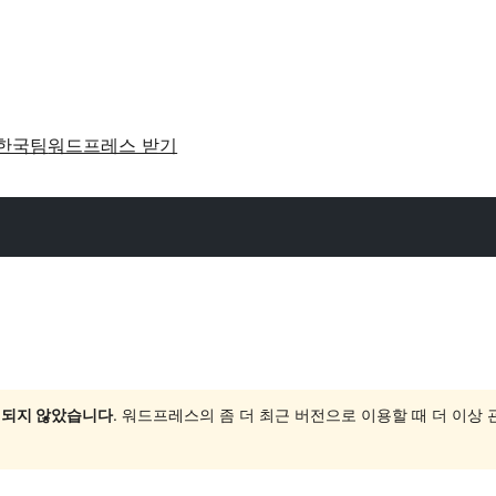
한국팀
워드프레스 받기
 되지 않았습니다
. 워드프레스의 좀 더 최근 버전으로 이용할 때 더 이상