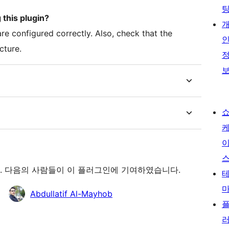
this plugin?
re configured correctly. Also, check that the
cture.
입니다. 다음의 사람들이 이 플러그인에 기여하였습니다.
Abdullatif Al-Mayhob