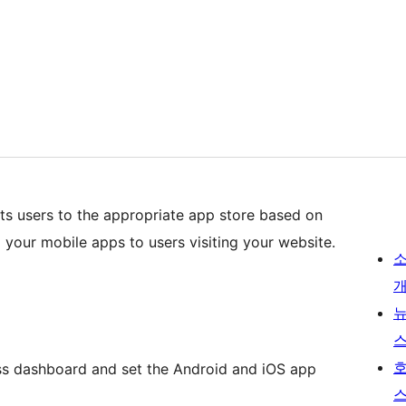
cts users to the appropriate app store based on
g your mobile apps to users visiting your website.
ess dashboard and set the Android and iOS app