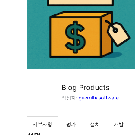
Blog Products
작성자:
guerrilhasoftware
세부사항
평가
설치
개발