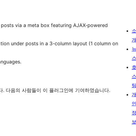
posts via a meta box featuring AJAX-powered
ction under posts in a 3-column layout (1 column on
languages.
어입니다. 다음의 사람들이 이 플러그인에 기여하였습니다.