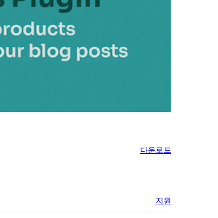
다운로드
지원