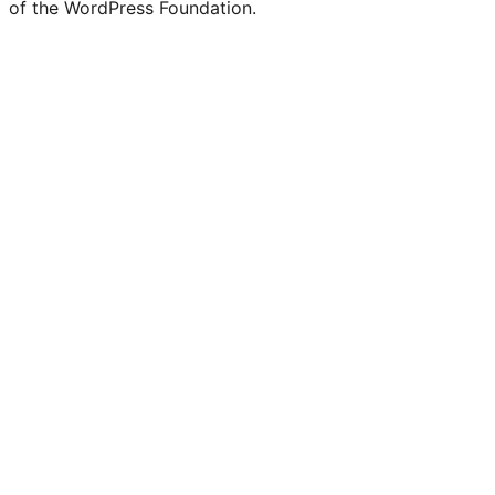
of the WordPress Foundation.