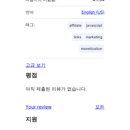
언어
English (US)
태그:
affiliate
javascript
links
marketing
monetization
고급 보기
평점
아직 제출된 리뷰가 없습니다.
Your review
모든
리
지원
뷰