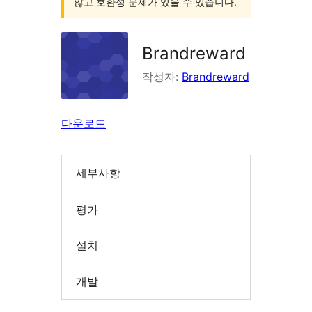
않고 호환성 문제가 있을 수 있습니다.
Brandreward
작성자:
Brandreward
다운로드
세부사항
평가
설치
개발