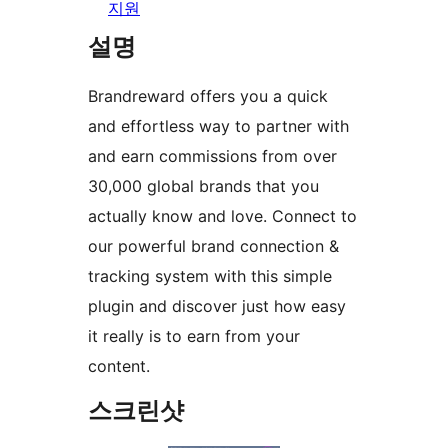
지원
설명
Brandreward offers you a quick
and effortless way to partner with
and earn commissions from over
30,000 global brands that you
actually know and love. Connect to
our powerful brand connection &
tracking system with this simple
plugin and discover just how easy
it really is to earn from your
content.
스크린샷