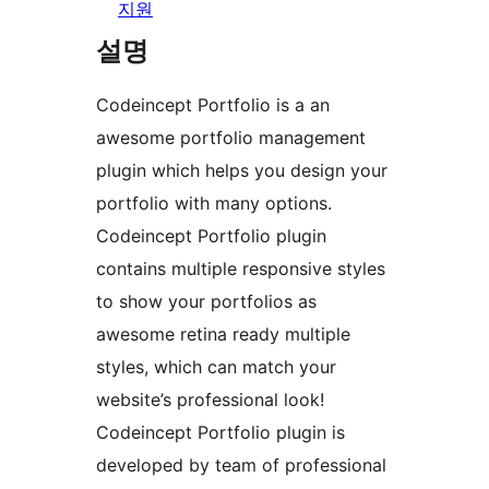
지원
설명
Codeincept Portfolio is a an
awesome portfolio management
plugin which helps you design your
portfolio with many options.
Codeincept Portfolio plugin
contains multiple responsive styles
to show your portfolios as
awesome retina ready multiple
styles, which can match your
website’s professional look!
Codeincept Portfolio plugin is
developed by team of professional