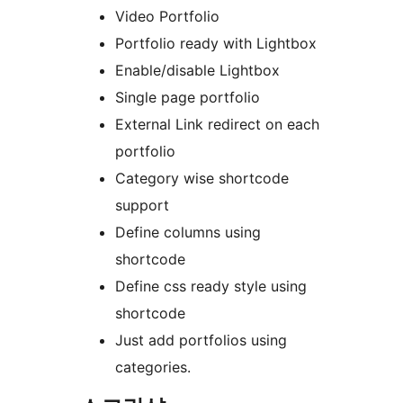
Video Portfolio
Portfolio ready with Lightbox
Enable/disable Lightbox
Single page portfolio
External Link redirect on each
portfolio
Category wise shortcode
support
Define columns using
shortcode
Define css ready style using
shortcode
Just add portfolios using
categories.