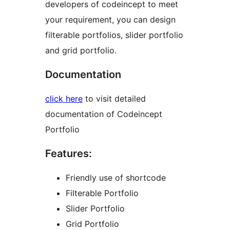
developers of codeincept to meet
your requirement, you can design
filterable portfolios, slider portfolio
and grid portfolio.
Documentation
click here
to visit detailed
documentation of Codeincept
Portfolio
Features:
Friendly use of shortcode
Filterable Portfolio
Slider Portfolio
Grid Portfolio