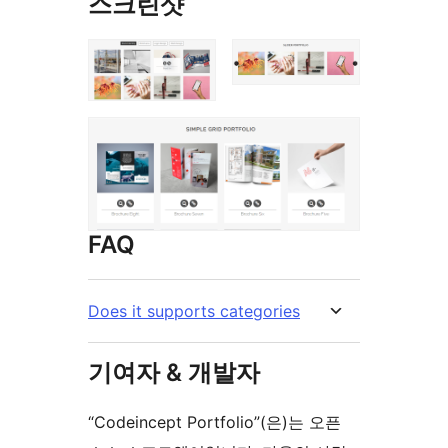
스크린샷
FAQ
Does it supports categories
기여자 & 개발자
“Codeincept Portfolio”(은)는 오픈