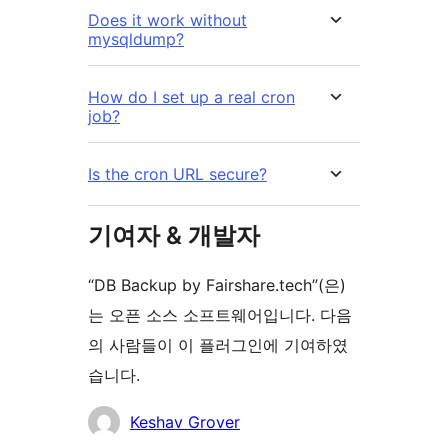
Does it work without
mysqldump?
How do I set up a real cron
job?
Is the cron URL secure?
기여자 & 개발자
“DB Backup by Fairshare.tech”(은)
는 오픈 소스 소프트웨어입니다. 다음
의 사람들이 이 플러그인에 기여하였
습니다.
기
Keshav Grover