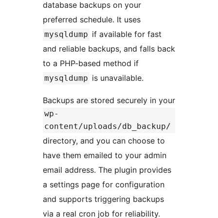
database backups on your
preferred schedule. It uses
if available for fast
mysqldump
and reliable backups, and falls back
to a PHP-based method if
is unavailable.
mysqldump
Backups are stored securely in your
wp-
content/uploads/db_backup/
directory, and you can choose to
have them emailed to your admin
email address. The plugin provides
a settings page for configuration
and supports triggering backups
via a real cron job for reliability.