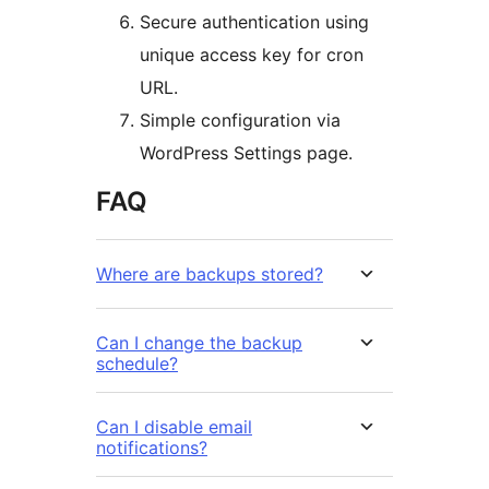
Secure authentication using
unique access key for cron
URL.
Simple configuration via
WordPress Settings page.
FAQ
Where are backups stored?
Can I change the backup
schedule?
Can I disable email
notifications?