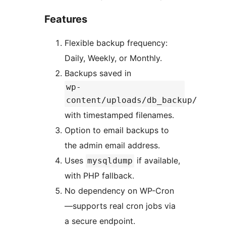
Features
Flexible backup frequency:
Daily, Weekly, or Monthly.
Backups saved in
wp-
content/uploads/db_backup/
with timestamped filenames.
Option to email backups to
the admin email address.
Uses
if available,
mysqldump
with PHP fallback.
No dependency on WP-Cron
—supports real cron jobs via
a secure endpoint.