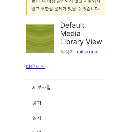
할 때 더 이상 관리되지 않고 지원되지
않고 호환성 문제가 있을 수 있습니다.
Default
Media
Library View
작성자:
milleronic
다운로드
세부사항
평가
설치