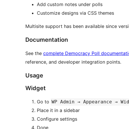
Add custom notes under polls
Customize designs via CSS themes
Multisite support has been available since versi
Documentation
See the
complete Democracy Poll documentati
reference, and developer integration points.
Usage
Widget
Go to
WP Admin → Appearance → Wi
Place it in a sidebar
Configure settings
Done