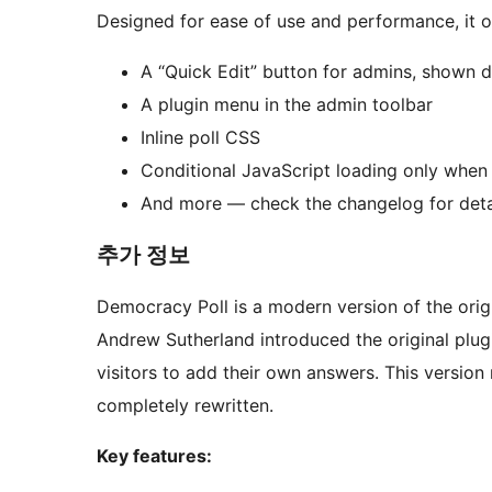
Designed for ease of use and performance, it o
A “Quick Edit” button for admins, shown d
A plugin menu in the admin toolbar
Inline poll CSS
Conditional JavaScript loading only when 
And more — check the changelog for deta
추가 정보
Democracy Poll is a modern version of the orig
Andrew Sutherland introduced the original plugin
visitors to add their own answers. This version
completely rewritten.
Key features: