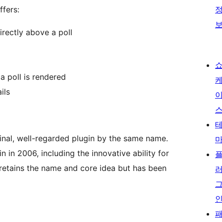
ffers:
irectly above a poll
a poll is rendered
ils
inal, well-regarded plugin by the same name.
 in 2006, including the innovative ability for
 retains the name and core idea but has been