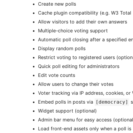
Create new polls
Cache plugin compatibility (e.g. W3 Tota
Allow visitors to add their own answers
Multiple-choice voting support
Automatic poll closing after a specified e
Display random polls
Restrict voting to registered users (option
Quick poll editing for administrators
Edit vote counts
Allow users to change their votes
Voter tracking via IP address, cookies, or
Embed polls in posts via
s
[democracy]
Widget support (optional)
Admin bar menu for easy access (optional
Load front-end assets only when a poll is