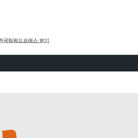
한국팀
워드프레스 받기