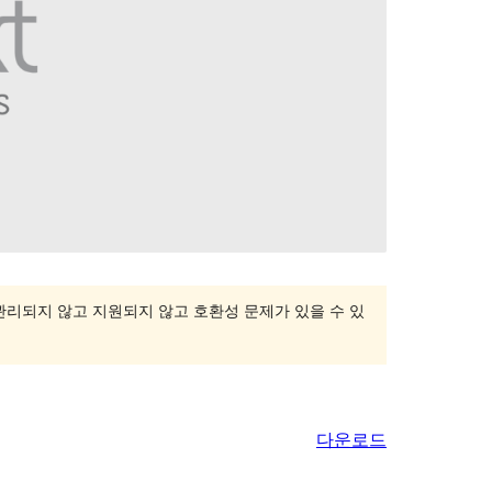
 관리되지 않고 지원되지 않고 호환성 문제가 있을 수 있
다운로드