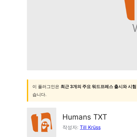
이 플러그인은
최근 3개의 주요 워드프레스 출시와 시험
습니다.
Humans TXT
작성자:
Till Krüss