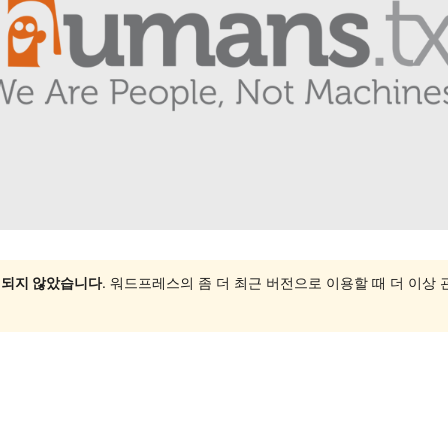
 되지 않았습니다
. 워드프레스의 좀 더 최근 버전으로 이용할 때 더 이상