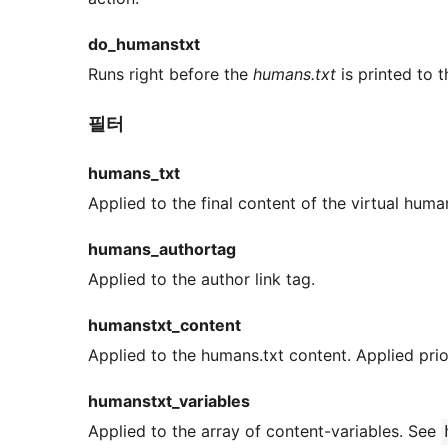
do_humanstxt
Runs right before the
humans.txt
is printed to t
필터
humans_txt
Applied to the final content of the virtual humans
humans_authortag
Applied to the author link tag.
humanstxt_content
Applied to the humans.txt content. Applied pri
humanstxt_variables
Applied to the array of content-variables. See