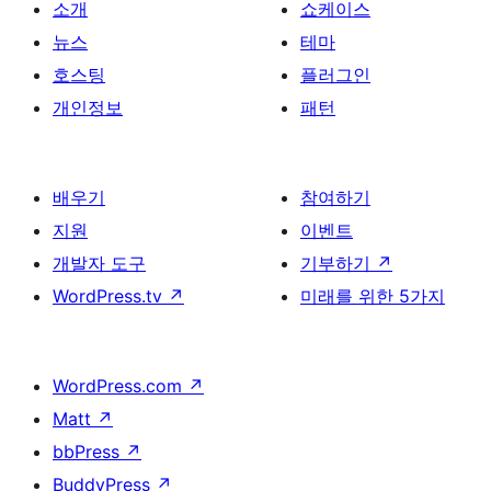
소개
쇼케이스
뉴스
테마
호스팅
플러그인
개인정보
패턴
배우기
참여하기
지원
이벤트
개발자 도구
기부하기
↗
WordPress.tv
↗
미래를 위한 5가지
WordPress.com
↗
Matt
↗
bbPress
↗
BuddyPress
↗