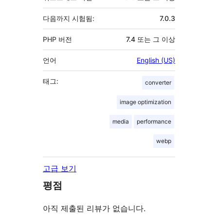
다음까지 시험됨:
7.0.3
PHP 버전
7.4 또는 그 이상
언어
English (US)
태그:
converter
image optimization
media
performance
webp
고급 보기
평점
아직 제출된 리뷰가 없습니다.