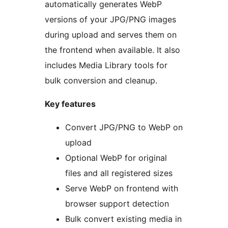
automatically generates WebP
versions of your JPG/PNG images
during upload and serves them on
the frontend when available. It also
includes Media Library tools for
bulk conversion and cleanup.
Key features
Convert JPG/PNG to WebP on
upload
Optional WebP for original
files and all registered sizes
Serve WebP on frontend with
browser support detection
Bulk convert existing media in