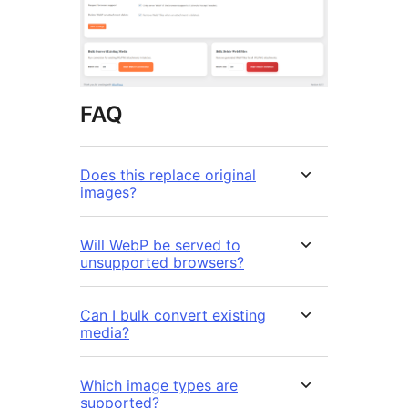
FAQ
Does this replace original
images?
Will WebP be served to
unsupported browsers?
Can I bulk convert existing
media?
Which image types are
supported?