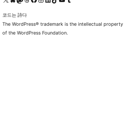
코드는 詩다
The WordPress® trademark is the intellectual property
of the WordPress Foundation.