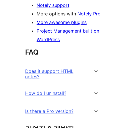
Notely support
More options with
Notely Pro
More awesome plugins
Project Management built on
WordPress
FAQ
Does it support HTML
notes?
How do I uninstall?
Is there a Pro version?