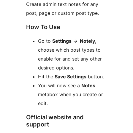
Create admin text notes for any
post, page or custom post type.
How To Use
Go to
Settings
->
Notely
,
choose which post types to
enable for and set any other
desired options.
Hit the
Save Settings
button.
You will now see a
Notes
metabox when you create or
edit.
Official website and
support