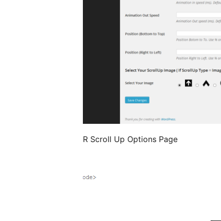
R Scroll Up Options Page