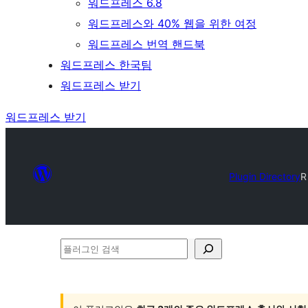
워드프레스 6.8
워드프레스와 40% 웹을 위한 여정
워드프레스 번역 핸드북
워드프레스 한국팀
워드프레스 받기
워드프레스 받기
Plugin Directory
R
플
러
그