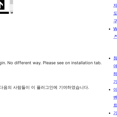
W
in. No different way. Please see on installation tab.
니다. 다음의 사람들이 이 플러그인에 기여하였습니다.