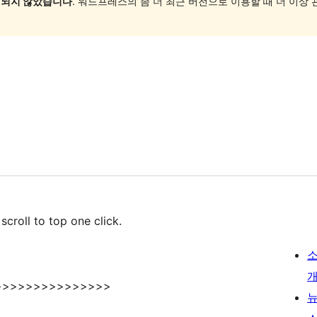
 되지 않았습니다
. 워드프레스의 좀 더 최근 버전으로 이용할 때 더 이상
scroll to top one click.
>>>>>>>>>>>>>>>>>