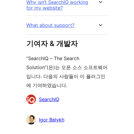
Why isn’t SearchIQ working
for my website?
What about support?
기여자 & 개발자
“SearchIQ – The Search
Solution”(은)는 오픈 소스 소프트웨어
입니다. 다음의 사람들이 이 플러그인
에 기여하였습니다.
기
SearchIQ
여
자
Igor Belykh