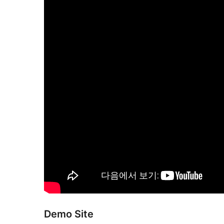
Demo Site