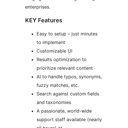
enterprises.
KEY Features
Easy to setup – just minutes
to implement
Customizable UI
Results optimization to
prioritize relevant content
AI to handle typos, synonyms,
fuzzy matches, etc.
Search against custom fields
and taxonomies
A passionate, world-wide
support staff available (nearly