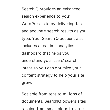
SearchIQ provides an enhanced
search experience to your
WordPress site by delivering fast
and accurate search results as you
type. Your SearchIQ account also
includes a realtime analytics
dashboard that helps you
understand your users’ search
intent so you can optimize your
content strategy to help your site
grow.
Scalable from tens to millions of
documents, SearchIQ powers sites
ranging from small blogs to large