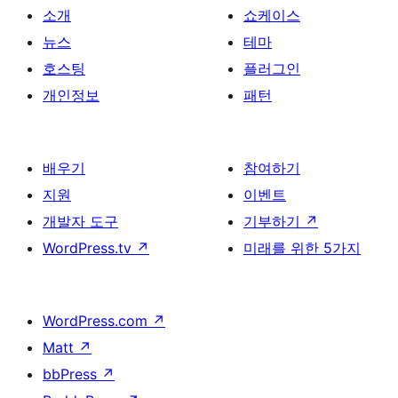
소개
쇼케이스
뉴스
테마
호스팅
플러그인
개인정보
패턴
배우기
참여하기
지원
이벤트
개발자 도구
기부하기
↗
WordPress.tv
↗
미래를 위한 5가지
WordPress.com
↗
Matt
↗
bbPress
↗