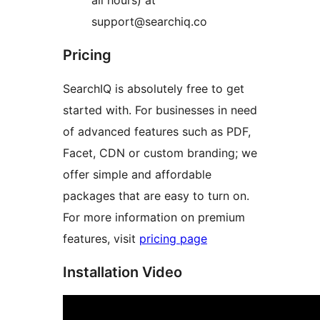
all hours) at
support@searchiq.co
Pricing
SearchIQ is absolutely free to get
started with. For businesses in need
of advanced features such as PDF,
Facet, CDN or custom branding; we
offer simple and affordable
packages that are easy to turn on.
For more information on premium
features, visit
pricing page
Installation Video