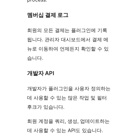
멤버십 결제 로그
회원의 모든 결제는 플러그인에 기록
됩니다. 관리자 대시보드에서 결제 메
뉴로 이동하여 언제든지 확인할 수 있
습니다.
개발자 API
개발자가 플러그인을 사용자 정의하는
데 사용할 수 있는 많은 작업 및 필터
후크가 있습니다.
회원 계정을 쿼리, 생성, 업데이트하는
데 사용할 수 있는 API도 있습니다.