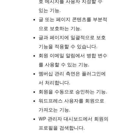
호 메시지를 사용자 지정할 수
있는 기능.
글 또는 페이지 콘텐츠를 부분적
으로 보호하는 기능.
글과 페이지에 일괄적으로 보호
기능을 적용할 수 있습니다.
회원 이메일 알림에서 병합 변수
를 사용할 수 있는 기능.
멤버십 관리 측면은 플러그인에
서 처리합니다.
회원을 수동으로 승인하는 기능.
워드프레스 사용자를 회원으로
가져오는 기능.
WP 관리자 대시보드에서 회원의
프로필을 검색합니다.