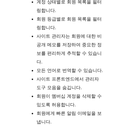
계정 상태별로 회원 목록을 필터
링합니다.
회원 등급별로 회원 목록을 필터
링합니다.
사이트 관리자는 회원에 대한 비
공개 메모를 저장하여 중요한 정
보를 편리하게 추적할 수 있습니
다.
모든 언어로 번역할 수 있습니다.
사이트 프론트엔드에서 관리자
도구 모음을 숨깁니다.
회원이 멤버십 계정을 삭제할 수
있도록 허용합니다.
회원에게 빠른 알림 이메일을 보
냅니다.