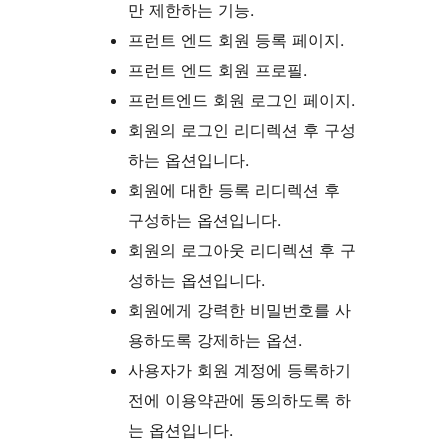
만 제한하는 기능.
프런트 엔드 회원 등록 페이지.
프런트 엔드 회원 프로필.
프런트엔드 회원 로그인 페이지.
회원의 로그인 리디렉션 후 구성
하는 옵션입니다.
회원에 대한 등록 리디렉션 후
구성하는 옵션입니다.
회원의 로그아웃 리디렉션 후 구
성하는 옵션입니다.
회원에게 강력한 비밀번호를 사
용하도록 강제하는 옵션.
사용자가 회원 계정에 등록하기
전에 이용약관에 동의하도록 하
는 옵션입니다.