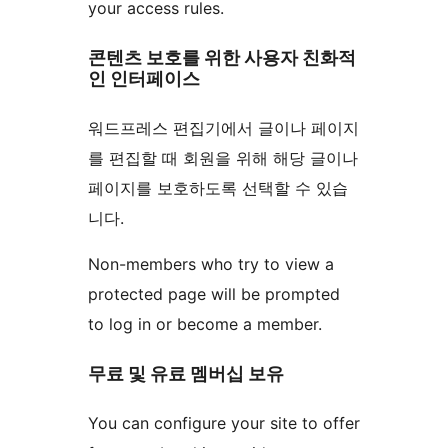
your access rules.
콘텐츠 보호를 위한 사용자 친화적
인 인터페이스
워드프레스 편집기에서 글이나 페이지
를 편집할 때 회원을 위해 해당 글이나
페이지를 보호하도록 선택할 수 있습
니다.
Non-members who try to view a
protected page will be prompted
to log in or become a member.
무료 및 유료 멤버십 보유
You can configure your site to offer