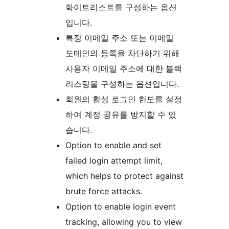
화이트리스트를 구성하는 옵션
입니다.
특정 이메일 주소 또는 이메일
도메인의 등록을 차단하기 위해
사용자 이메일 주소에 대한 블랙
리스팅을 구성하는 옵션입니다.
회원의 활성 로그인 한도를 설정
하여 계정 공유를 방지할 수 있
습니다.
Option to enable and set
failed login attempt limit,
which helps to protect against
brute force attacks.
Option to enable login event
tracking, allowing you to view