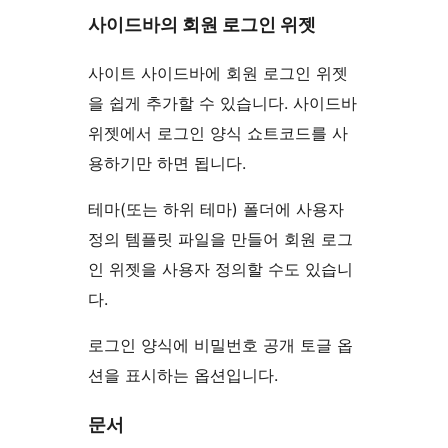
사이드바의 회원 로그인 위젯
사이트 사이드바에 회원 로그인 위젯
을 쉽게 추가할 수 있습니다. 사이드바
위젯에서 로그인 양식 쇼트코드를 사
용하기만 하면 됩니다.
테마(또는 하위 테마) 폴더에 사용자
정의 템플릿 파일을 만들어 회원 로그
인 위젯을 사용자 정의할 수도 있습니
다.
로그인 양식에 비밀번호 공개 토글 옵
션을 표시하는 옵션입니다.
문서