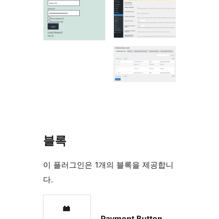
블록
이 플러그인은 1개의 블록을 제공합니
다.
Payment Button