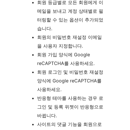
회원 등급별로 모든 회원에게 이
메일을 보내고 계정 상태별로 필
터링할 수 있는 옵션이 추가되었
습니다.
회원의 비밀번호 재설정 이메일
을 사용자 지정합니다.
회원 가입 양식에 Google
reCAPTCHA를 사용하세요.
회원 로그인 및 비밀번호 재설정
양식에 Google reCAPTCHA를
사용하세요.
반응형 테마를 사용하는 경우 로
그인 및 등록 위젯이 반응형으로
바뀝니다.
사이트의 댓글 기능을 회원으로