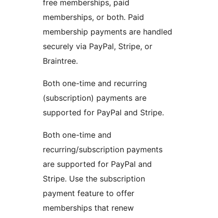
free memberships, paid
memberships, or both. Paid
membership payments are handled
securely via PayPal, Stripe, or
Braintree.
Both one-time and recurring
(subscription) payments are
supported for PayPal and Stripe.
Both one-time and
recurring/subscription payments
are supported for PayPal and
Stripe. Use the subscription
payment feature to offer
memberships that renew