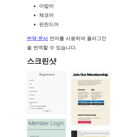
아랍어
체코어
핀란드어
번역 문서
언어를 사용하여 플러그인
을 번역할 수 있습니다.
스크린샷