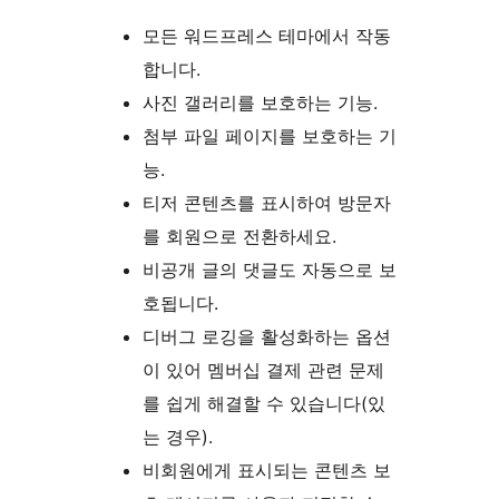
모든 워드프레스 테마에서 작동
합니다.
사진 갤러리를 보호하는 기능.
첨부 파일 페이지를 보호하는 기
능.
티저 콘텐츠를 표시하여 방문자
를 회원으로 전환하세요.
비공개 글의 댓글도 자동으로 보
호됩니다.
디버그 로깅을 활성화하는 옵션
이 있어 멤버십 결제 관련 문제
를 쉽게 해결할 수 있습니다(있
는 경우).
비회원에게 표시되는 콘텐츠 보