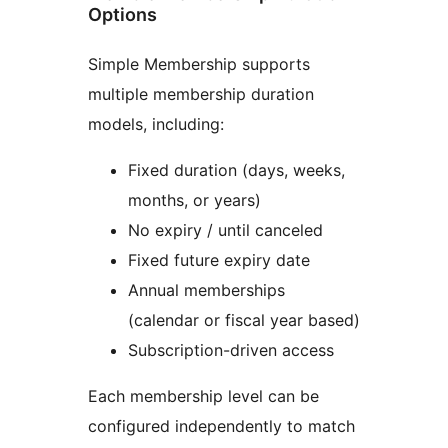
Options
Simple Membership supports
multiple membership duration
models, including:
Fixed duration (days, weeks,
months, or years)
No expiry / until canceled
Fixed future expiry date
Annual memberships
(calendar or fiscal year based)
Subscription-driven access
Each membership level can be
configured independently to match