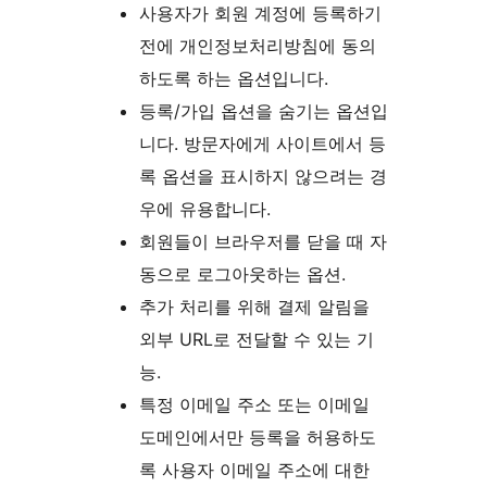
사용자가 회원 계정에 등록하기
전에 개인정보처리방침에 동의
하도록 하는 옵션입니다.
등록/가입 옵션을 숨기는 옵션입
니다. 방문자에게 사이트에서 등
록 옵션을 표시하지 않으려는 경
우에 유용합니다.
회원들이 브라우저를 닫을 때 자
동으로 로그아웃하는 옵션.
추가 처리를 위해 결제 알림을
외부 URL로 전달할 수 있는 기
능.
특정 이메일 주소 또는 이메일
도메인에서만 등록을 허용하도
록 사용자 이메일 주소에 대한