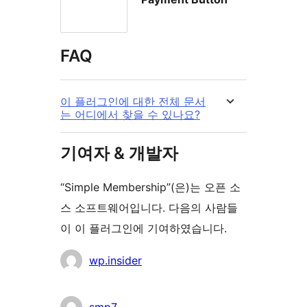
FAQ
이 플러그인에 대한 전체 문서
는 어디에서 찾을 수 있나요?
기여자 & 개발자
“Simple Membership”(은)는 오픈 소
스 소프트웨어입니다. 다음의 사람들
이 이 플러그인에 기여하였습니다.
기
wp.insider
여
자