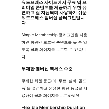
워드프레스 사이트에서 무료 및 프
리미엄 콘텐츠를 제공하기 위한 유
연하고 잘 지원되며 사용하기 쉬운
워드프레스 멤버십 플러그인입니
다.
Simple Membership 플러그인을 사용
하면 회원만 보호된 콘텐츠를 볼 수 있
도록 글과 페이지를 보호할 수 있습니
다.
무제한 멤버십 액세스 수준
무제한 회원 등급(예: 무료, 실버, 골드
등)을 설정하고 생성한 회원 등급을 사
용하여 글과 페이지를 보호하세요.
Flexible Membership Duration