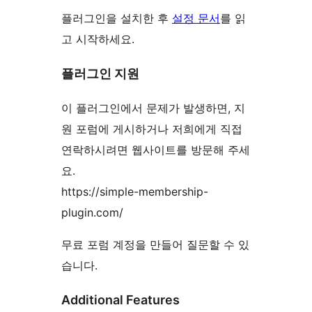
플러그인을 설치한 후
설정 문서
를 읽
고 시작하세요.
플러그인 지원
이 플러그인에서 문제가 발생하면, 지
원 포럼에 게시하거나 저희에게 직접
연락하시려면 웹사이트를 방문해 주세
요.
https://simple-membership-
plugin.com/
무료 포럼 계정을 만들어 질문할 수 있
습니다.
Additional Features