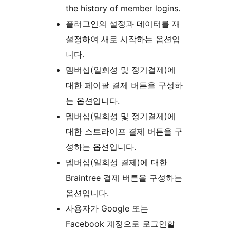
the history of member logins.
플러그인의 설정과 데이터를 재
설정하여 새로 시작하는 옵션입
니다.
멤버십(일회성 및 정기결제)에
대한 페이팔 결제 버튼을 구성하
는 옵션입니다.
멤버십(일회성 및 정기결제)에
대한 스트라이프 결제 버튼을 구
성하는 옵션입니다.
멤버십(일회성 결제)에 대한
Braintree 결제 버튼을 구성하는
옵션입니다.
사용자가 Google 또는
Facebook 계정으로 로그인할