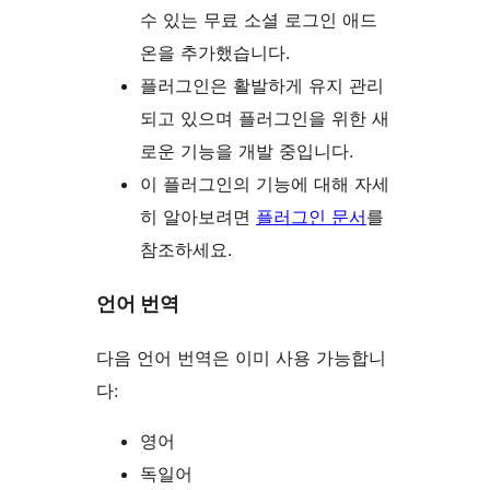
수 있는 무료 소셜 로그인 애드
온을 추가했습니다.
플러그인은 활발하게 유지 관리
되고 있으며 플러그인을 위한 새
로운 기능을 개발 중입니다.
이 플러그인의 기능에 대해 자세
히 알아보려면
플러그인 문서
를
참조하세요.
언어 번역
다음 언어 번역은 이미 사용 가능합니
다:
영어
독일어