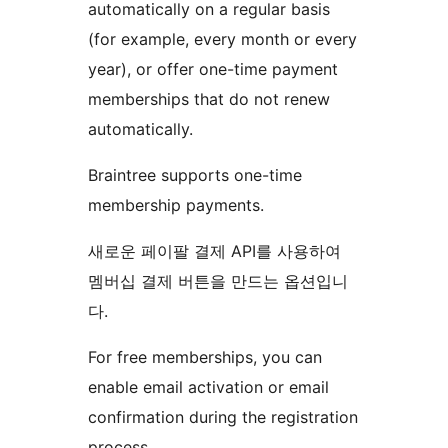
automatically on a regular basis
(for example, every month or every
year), or offer one-time payment
memberships that do not renew
automatically.
Braintree supports one-time
membership payments.
새로운 페이팔 결제 API를 사용하여
멤버십 결제 버튼을 만드는 옵션입니
다.
For free memberships, you can
enable email activation or email
confirmation during the registration
process.