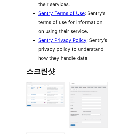
their services.
Sentry Terms of Use
: Sentry’s
terms of use for information
on using their service.
Sentry Privacy Policy
: Sentry’s
privacy policy to understand
how they handle data.
스크린샷