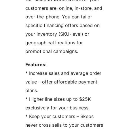
customers are, online, in-store, and
over-the-phone. You can tailor
specific financing offers based on
your inventory (SKU-level) or
geographical locations for
promotional campaigns.
Features:
* Increase sales and average order
value – offer affordable payment
plans.
* Higher line sizes up to $25K
exclusively for your business.
* Keep your customers – Skeps
never cross sells to your customers