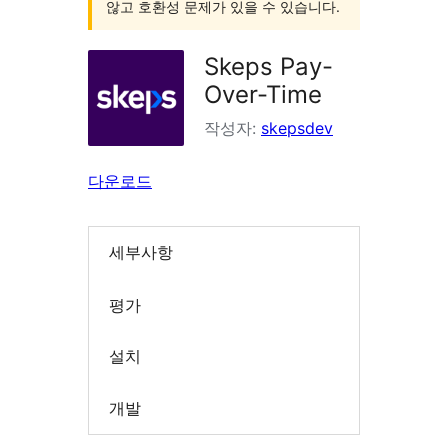
않고 호환성 문제가 있을 수 있습니다.
Skeps Pay-
Over-Time
작성자:
skepsdev
다운로드
세부사항
평가
설치
개발