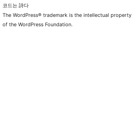
코드는 詩다
The WordPress® trademark is the intellectual property
of the WordPress Foundation.