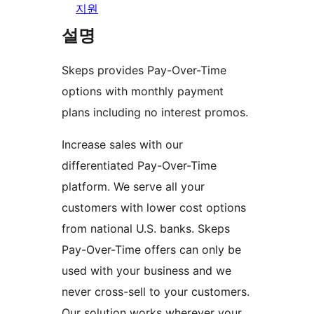
지원
설명
Skeps provides Pay-Over-Time
options with monthly payment
plans including no interest promos.
Increase sales with our
differentiated Pay-Over-Time
platform. We serve all your
customers with lower cost options
from national U.S. banks. Skeps
Pay-Over-Time offers can only be
used with your business and we
never cross-sell to your customers.
Our solution works wherever your