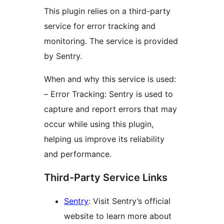
This plugin relies on a third-party
service for error tracking and
monitoring. The service is provided
by Sentry.
When and why this service is used:
– Error Tracking: Sentry is used to
capture and report errors that may
occur while using this plugin,
helping us improve its reliability
and performance.
Third-Party Service Links
Sentry
: Visit Sentry’s official
website to learn more about