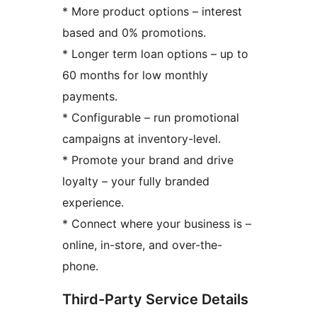
* More product options – interest
based and 0% promotions.
* Longer term loan options – up to
60 months for low monthly
payments.
* Configurable – run promotional
campaigns at inventory-level.
* Promote your brand and drive
loyalty – your fully branded
experience.
* Connect where your business is –
online, in-store, and over-the-
phone.
Third-Party Service Details