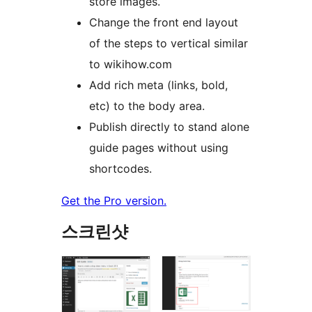
store images.
Change the front end layout
of the steps to vertical similar
to wikihow.com
Add rich meta (links, bold,
etc) to the body area.
Publish directly to stand alone
guide pages without using
shortcodes.
Get the Pro version.
스크린샷