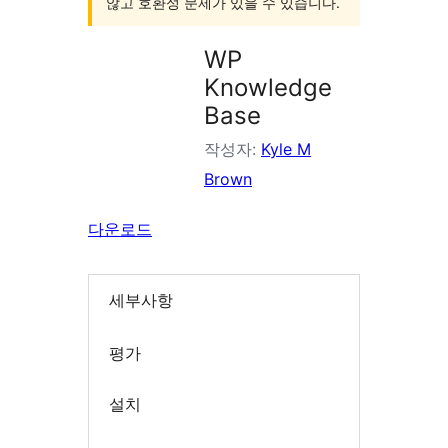
않고 호환성 문제가 있을 수 있습니다.
WP
Knowledge
Base
작성자:
Kyle M
Brown
다운로드
세부사항
평가
설치