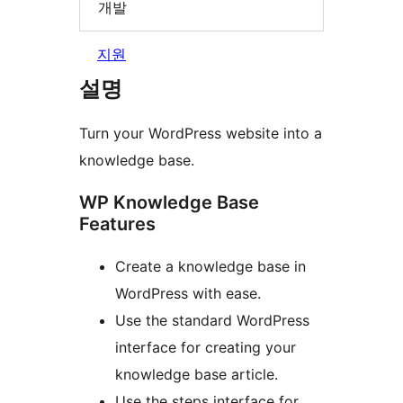
개발
지원
설명
Turn your WordPress website into a
knowledge base.
WP Knowledge Base
Features
Create a knowledge base in
WordPress with ease.
Use the standard WordPress
interface for creating your
knowledge base article.
Use the steps interface for