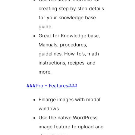
creating step by step details
for your knowledge base
guide.
Great for Knowledge base,
Manuals, procedures,
guidelines, How-to’s, math
instructions, recipes, and
more.
###Pro – Features###
Enlarge images with modal
windows.
Use the native WordPress
image feature to upload and