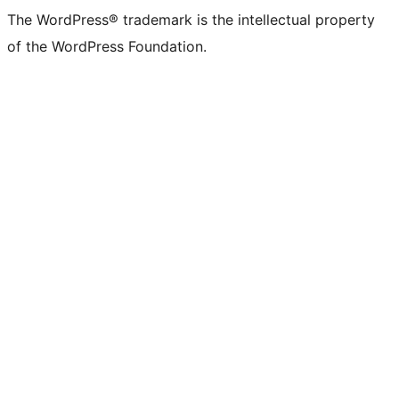
The WordPress® trademark is the intellectual property
of the WordPress Foundation.