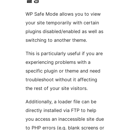
WP Safe Mode allows you to view
your site temporarily with certain
plugins disabled/enabled as well as
switching to another theme.
This is particularly useful if you are
experiencing problems with a
specific plugin or theme and need
troubleshoot without it affecting
the rest of your site visitors.
Additionally, a loader file can be
directly installed via FTP to help
you access an inaccessible site due
to PHP errors (e.g. blank screens or