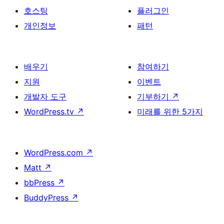
호스팅
플러그인
개인정보
패턴
배우기
참여하기
지원
이벤트
개발자 도구
기부하기
↗
WordPress.tv
↗
미래를 위한 5가지
WordPress.com
↗
Matt
↗
bbPress
↗
BuddyPress
↗