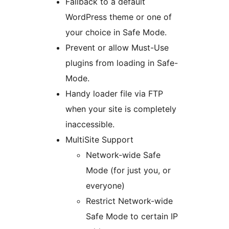
Fallback to a default
WordPress theme or one of
your choice in Safe Mode.
Prevent or allow Must-Use
plugins from loading in Safe-
Mode.
Handy loader file via FTP
when your site is completely
inaccessible.
MultiSite Support
Network-wide Safe
Mode (for just you, or
everyone)
Restrict Network-wide
Safe Mode to certain IP