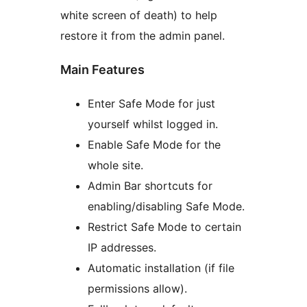
white screen of death) to help
restore it from the admin panel.
Main Features
Enter Safe Mode for just
yourself whilst logged in.
Enable Safe Mode for the
whole site.
Admin Bar shortcuts for
enabling/disabling Safe Mode.
Restrict Safe Mode to certain
IP addresses.
Automatic installation (if file
permissions allow).