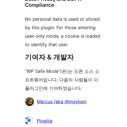
Compliance
No personal data is used or stored
by this plugin. For those entering
user-only mode, a cookie is loaded
to identify that user.
기여자 & 개발자
“WP Safe Mode”(은)는 오픈 소스 소
프트웨어입니다. 다음의 사람들이 이
플러그인에 기여하였습니다.
기
Marcus (aka @msykes)
여
자
Pixelite