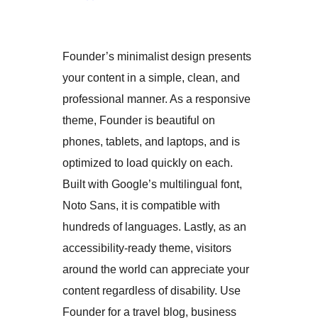
Founder’s minimalist design presents
your content in a simple, clean, and
professional manner. As a responsive
theme, Founder is beautiful on
phones, tablets, and laptops, and is
optimized to load quickly on each.
Built with Google’s multilingual font,
Noto Sans, it is compatible with
hundreds of languages. Lastly, as an
accessibility-ready theme, visitors
around the world can appreciate your
content regardless of disability. Use
Founder for a travel blog, business