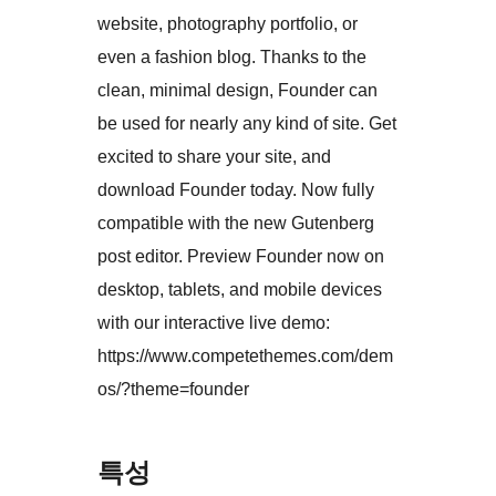
website, photography portfolio, or
even a fashion blog. Thanks to the
clean, minimal design, Founder can
be used for nearly any kind of site. Get
excited to share your site, and
download Founder today. Now fully
compatible with the new Gutenberg
post editor. Preview Founder now on
desktop, tablets, and mobile devices
with our interactive live demo:
https://www.competethemes.com/dem
os/?theme=founder
특성