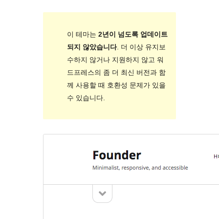
이 테마는
2년이 넘도록 업데이트
되지 않았습니다
. 더 이상 유지보
수하지 않거나 지원하지 않고 워
드프레스의 좀 더 최신 버전과 함
께 사용할 때 호환성 문제가 있을
수 있습니다.