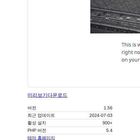
미리보기
다운로드
버전
1.56
최근 업데이트
2024-07-03
활성 설치
900+
PHP 버전
5.4
테마 홈페이지