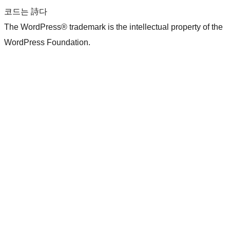
코드는 詩다
The WordPress® trademark is the intellectual property of the
WordPress Foundation.