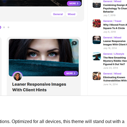
ions. Optimized for all devices, this theme will stand out with a