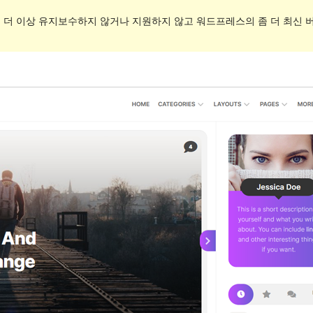
. 더 이상 유지보수하지 않거나 지원하지 않고 워드프레스의 좀 더 최신 