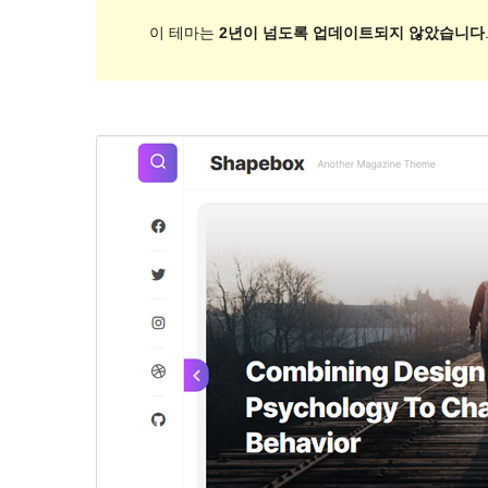
이 테마는
2년이 넘도록 업데이트되지 않았습니다