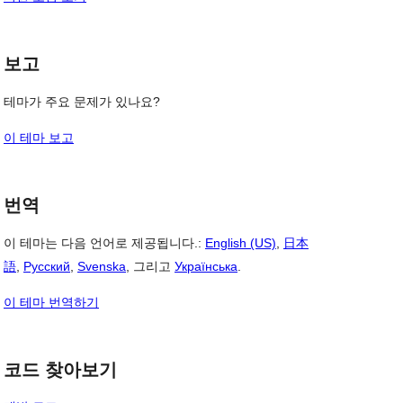
보고
테마가 주요 문제가 있나요?
이 테마 보고
번역
이 테마는 다음 언어로 제공됩니다.:
English (US)
,
日本
語
,
Русский
,
Svenska
, 그리고
Українська
.
이 테마 번역하기
코드 찾아보기