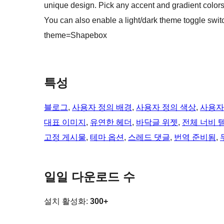
unique design. Pick any accent and gradient colors yo
You can also enable a light/dark theme toggle swit
theme=Shapebox
특성
블로그
, 
사용자 정의 배경
, 
사용자 정의 색상
, 
사용자
대표 이미지
, 
유연한 헤더
, 
바닥글 위젯
, 
전체 너비 
고정 게시물
, 
테마 옵션
, 
스레드 댓글
, 
번역 준비됨
, 
일일 다운로드 수
설치 활성화:
300+