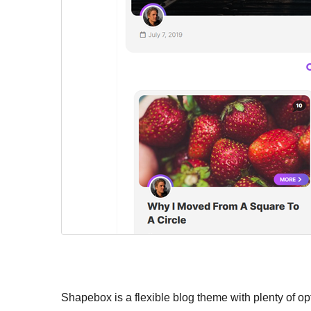
Shapebox is a flexible blog theme with plenty of opt