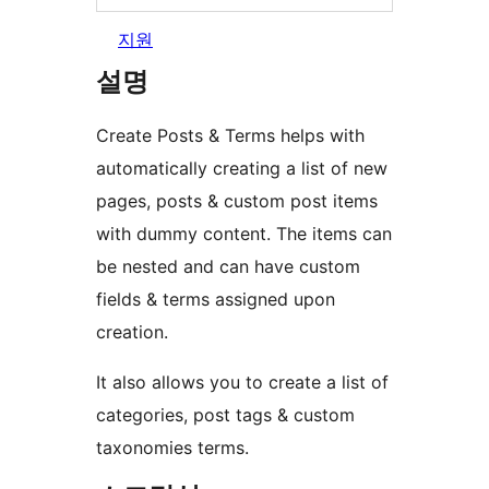
지원
설명
Create Posts & Terms helps with
automatically creating a list of new
pages, posts & custom post items
with dummy content. The items can
be nested and can have custom
fields & terms assigned upon
creation.
It also allows you to create a list of
categories, post tags & custom
taxonomies terms.