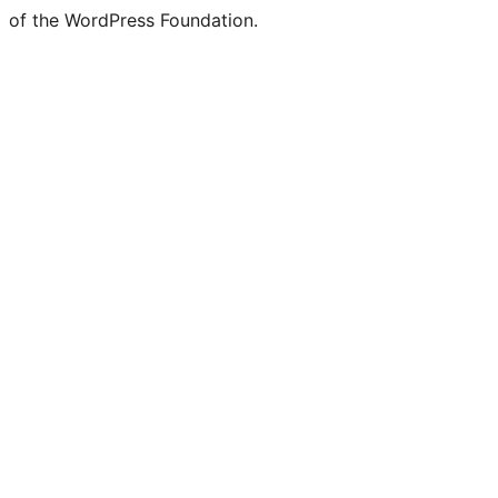
of the WordPress Foundation.