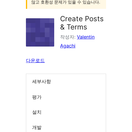
않고 호환성 문제가 있을 수 있습니다.
Create Posts
& Terms
작성자:
Valentin
Agachi
다운로드
세부사항
평가
설치
개발